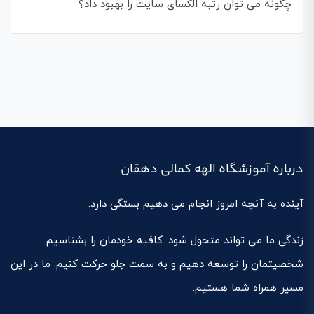
چگونه می توان رتبه الکسای سایت را بهبود داد؟
درباره آموزشگاه الهه کمالی دهقان
آینده به آنچه امروز انجام می دهیم بستگی دارد.
زندگی ما می تواند متحول شود. کافیه خودمان را بشناسیم.
شخصیتمان را توسعه دهیم و به سمت جلو حرکت کنیم. ما در این
مسیر همراه شما هستیم.