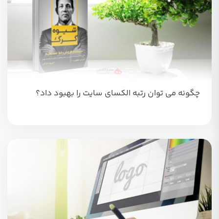
چگونه می توان رتبه الکسای سایت را بهبود داد؟