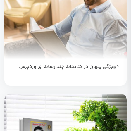
۹ ویژگی پنهان در کتابخانه چند رسانه ای وردپرس