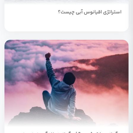
استراتژی اقیانوس آبی چیست؟