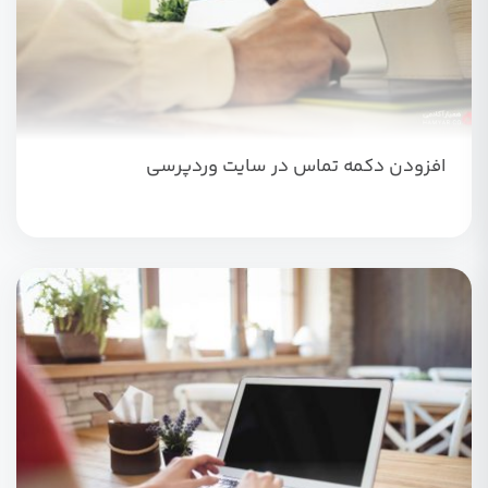
افزودن دکمه تماس در سایت وردپرسی