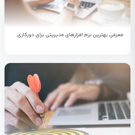
معرفی بهترین نرم افزارهای مدیریتی برای دورکاری