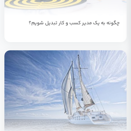
چگونه به یک مدیر کسب و کار تبدیل شویم؟