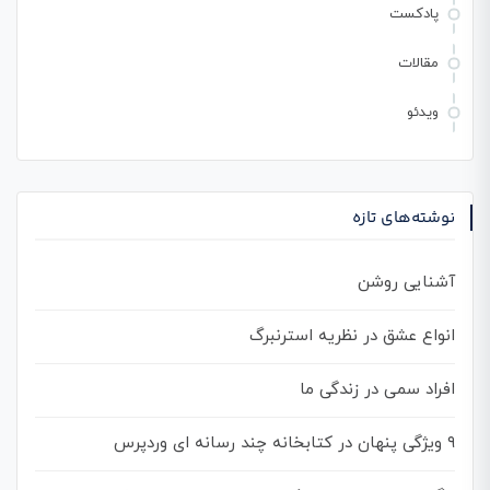
پادکست
مقالات
ویدئو
نوشته‌های تازه
آشنایی روشن
انواع عشق در نظریه استرنبرگ
افراد سمی در زندگی ما
۹ ویژگی پنهان در کتابخانه چند رسانه ای وردپرس