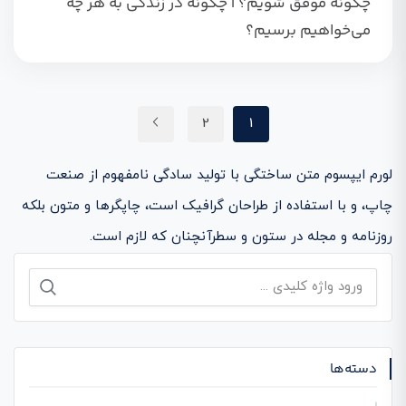
چگونه موفق شویم؟ | چگونه در زندگی به هر چه
می‌خواهیم برسیم؟
2
1
لورم ایپسوم متن ساختگی با تولید سادگی نامفهوم از صنعت
چاپ، و با استفاده از طراحان گرافیک است، چاپگرها و متون بلکه
روزنامه و مجله در ستون و سطرآنچنان که لازم است.
جستجو
برای:
دسته‌ها