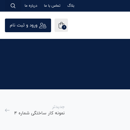
بلاگ
تماس با ما
درباره ما
ورود و ثبت نام
0
جدیدتر
نمونه کار ساختگی شماره 4