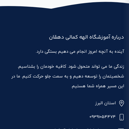
درباره آموزشگاه الهه کمالی دهقان
آینده به آنچه امروز انجام می دهیم بستگی دارد.
زندگی ما می تواند متحول شود. کافیه خودمان را بشناسیم.
شخصیتمان را توسعه دهیم و به سمت جلو حرکت کنیم. ما در
این مسیر همراه شما هستیم.
استان البرز
09391054474