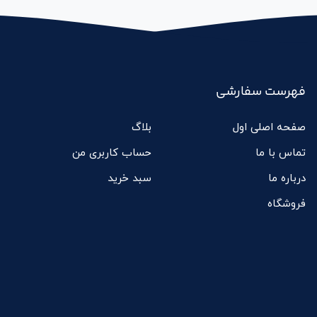
فهرست سفارشی
صفحه اصلی اول
بلاگ
تماس با ما
حساب کاربری من
درباره ما
سبد خرید
فروشگاه