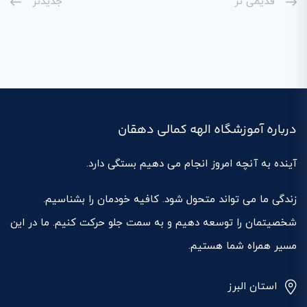
قدیمی تر
جدیدتر
درباره آموزشگاه الهه کمالی دهقان
آینده به آنچه امروز انجام می دهیم بستگی دارد.
زندگی ما می تواند متحول شود. کافیه خودمان را بشناسیم.
شخصیتمان را توسعه دهیم و به سمت جلو حرکت کنیم. ما در این
مسیر همراه شما هستیم.
استان البرز