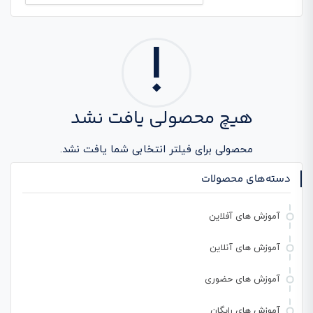
برای:
!
هیچ محصولی یافت نشد
محصولی برای فیلتر انتخابی شما یافت نشد.
دسته‌های محصولات
آموزش های آفلاین
آموزش های آنلاین
آموزش های حضوری
آموزش های رایگان