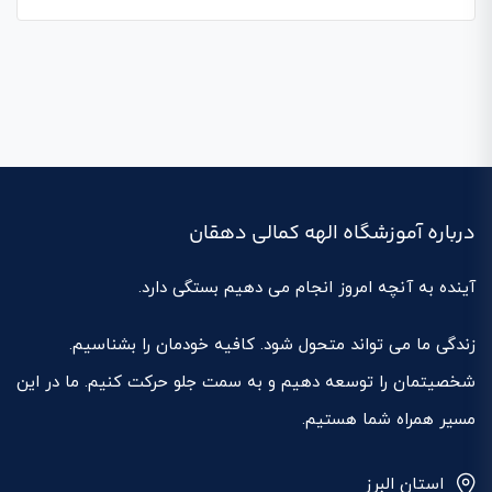
درباره آموزشگاه الهه کمالی دهقان
آینده به آنچه امروز انجام می دهیم بستگی دارد.
زندگی ما می تواند متحول شود. کافیه خودمان را بشناسیم.
شخصیتمان را توسعه دهیم و به سمت جلو حرکت کنیم. ما در این
مسیر همراه شما هستیم.
استان البرز