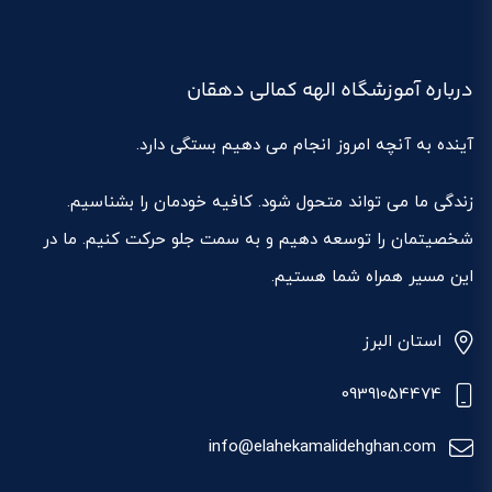
درباره آموزشگاه الهه کمالی دهقان
آینده به آنچه امروز انجام می دهیم بستگی دارد.
زندگی ما می تواند متحول شود. کافیه خودمان را بشناسیم.
شخصیتمان را توسعه دهیم و به سمت جلو حرکت کنیم. ما در
این مسیر همراه شما هستیم.
استان البرز
09391054474
info@elahekamalidehghan.com