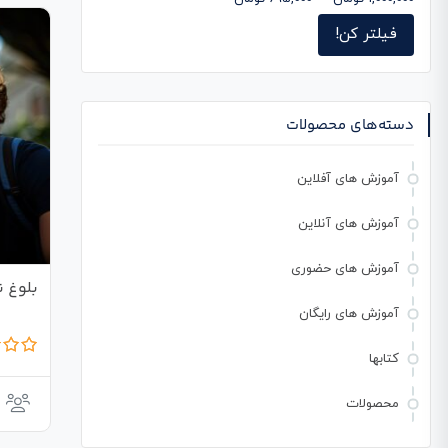
فیلتر کن!
دسته‌های محصولات
آموزش های آفلاین
آموزش های آنلاین
آموزش های حضوری
بلوغ ن
آموزش های رایگان
کتابها
محصولات