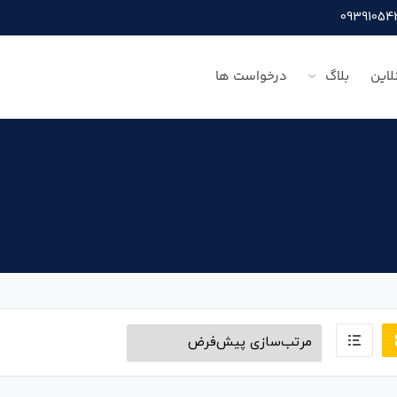
لاین
بلاگ
درخواست ها