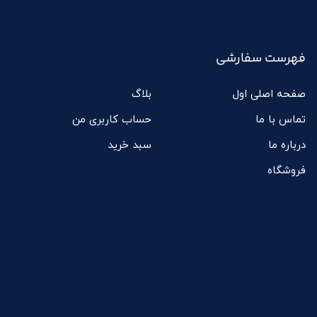
فهرست سفارشی
صفحه اصلی اول
بلاگ
تماس با ما
حساب کاربری من
درباره ما
سبد خرید
فروشگاه