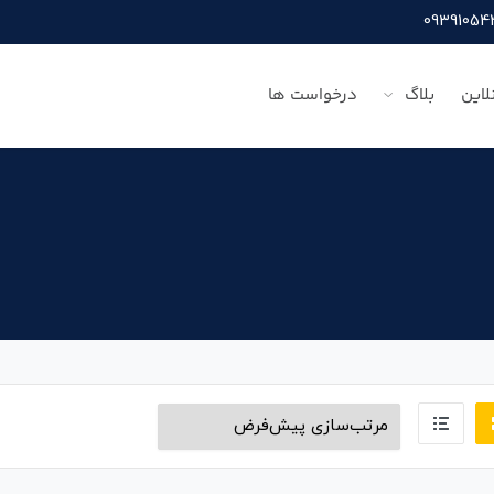
لاین
بلاگ
درخواست ها