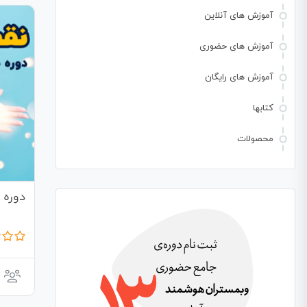
آموزش های آنلاین
آموزش های حضوری
آموزش های رایگان
کتابها
محصولات
دوره 