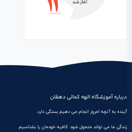
درباره آموزشگاه الهه کمالی دهقان
آینده به آنچه امروز انجام می دهیم بستگی دارد.
زندگی ما می تواند متحول شود. کافیه خودمان را بشناسیم.