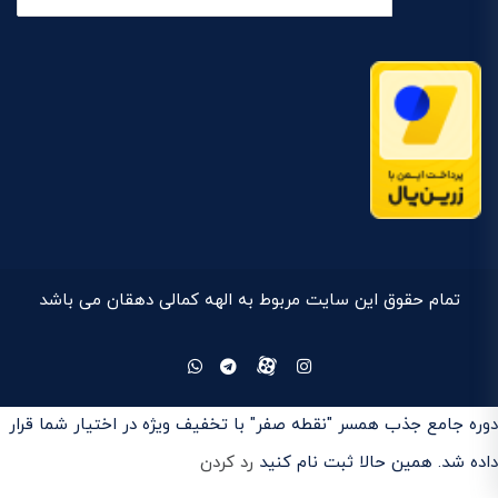
تمام حقوق این سایت مربوط به الهه کمالی دهقان می باشد
دوره جامع جذب همسر "نقطه صفر" با تخفیف ویژه در اختیار شما قرار
داده شد. همین حالا ثبت نام کنید
رد کردن