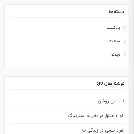
دسته‌ها
پادکست
مقالات
ویدئو
نوشته‌های تازه
آشنایی روشن
انواع عشق در نظریه استرنبرگ
افراد سمی در زندگی ما