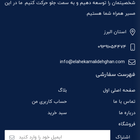
شخصیتمان را توسعه دهیم و به سمت جلو حرکت کنیم. ما در این
مسیر همراه شما هستیم.
استان البرز
09391054474
info@elahekamalidehghan.com
فهرست سفارشی
صفحه اصلی اول
بلاگ
تماس با ما
حساب کاربری من
درباره ما
سبد خرید
فروشگاه