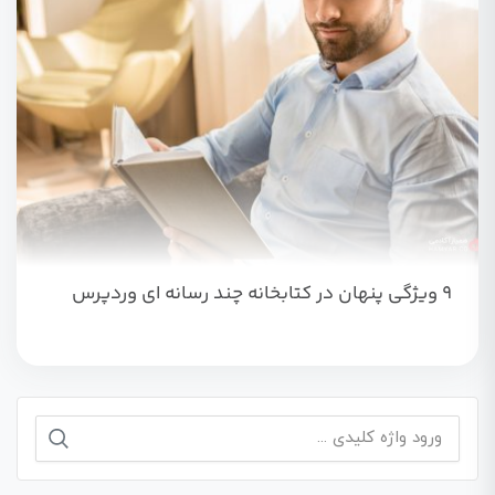
۹ ویژگی پنهان در کتابخانه چند رسانه ای وردپرس
جستجو
برای: