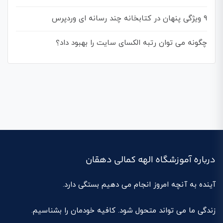
۹ ویژگی پنهان در کتابخانه چند رسانه ای وردپرس
چگونه می توان رتبه الکسای سایت را بهبود داد؟
درباره آموزشگاه الهه کمالی دهقان
آینده به آنچه امروز انجام می دهیم بستگی دارد.
زندگی ما می تواند متحول شود. کافیه خودمان را بشناسیم.