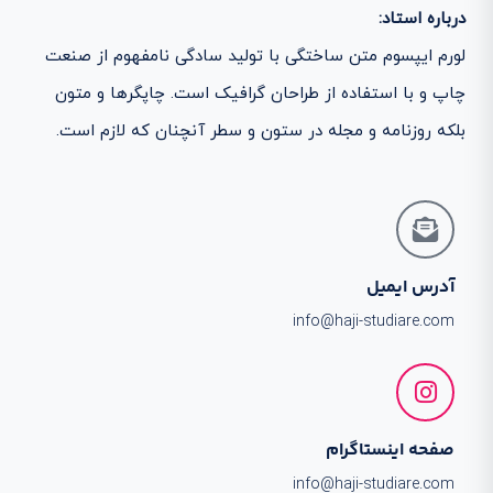
درباره استاد:
لورم ایپسوم متن ساختگی با تولید سادگی نامفهوم از صنعت
چاپ و با استفاده از طراحان گرافیک است. چاپگرها و متون
بلکه روزنامه و مجله در ستون و سطر آنچنان که لازم است.
آدرس ایمیل
info@haji-studiare.com
صفحه اینستاگرام
info@haji-studiare.com