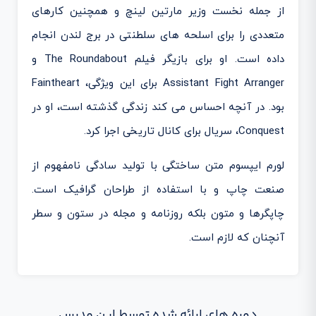
از جمله نخست وزیر مارتین لینچ و همچنین کارهای
متعددی را برای اسلحه های سلطنتی در برج لندن انجام
داده است. او برای بازیگر فیلم The Roundabout و
Assistant Fight Arranger برای این ویژگی، Faintheart
بود. در آنچه احساس می کند زندگی گذشته است، او در
Conquest، سریال برای کانال تاریخی اجرا کرد.
لورم ایپسوم متن ساختگی با تولید سادگی نامفهوم از
صنعت چاپ و با استفاده از طراحان گرافیک است.
چاپگرها و متون بلکه روزنامه و مجله در ستون و سطر
آنچنان که لازم است.
دوره های ارائه شده توسط این مدرس