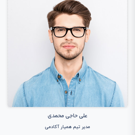
علی حاجی محمدی
مدیر تیم همیار آکادمی