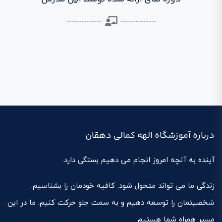
درباره آموزشگاه الهه کمالی دهقان
آینده به آنچه امروز انجام می دهیم بستگی دارد.
زندگی ما می تواند متحول شود. کافیه خودمان را بشناسیم.
شخصیتمان را توسعه دهیم و به سمت جلو حرکت کنیم. ما در این
مسیر همراه شما هستیم.