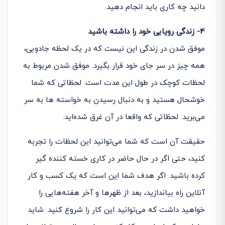
دانید چه کاری باید انجام دهید.
4- زندگی رویایی خود را داشته باشید
موفق شدن در زندگی این نیست که در یک لحظه جادویی،
همه چیز در سر جای خود قرار بگیرد. موفق شدن مربوط به
لحظات کوچک در طول این مدت است. لحظاتی که شما
خوشحال هستید و به دنبال رسیدن به خواسته‌ ها به سر
می‌برید. لحظاتی که واقعا در آن غرق شده­‌اید.
حقیقت آن است که شما می‌­توانید این لحظات را تجربه
کنید، حتی اگر در حال حاضر در کاری خسته کننده گیر
کرده باشید. اگر هدف شما این است که یک کسب­ و کار
آنلاین راه بیاندازید، بعد از ظهرها و آخر هفته­‌هایی را
خواهید داشت که می­‌توانید این کار را شروع کنید. شاید