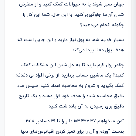
جهان تمیز شوند یا به حیوانات کمک کنید و از منقرض
شدن آن‌ها جلوگیری کنید. با این حال، شما این کار را
چگونه انجام می­‌دهید؟
بسیار خوب، شما به پول نیاز دارید و این جایی است که
هدف پول معنا پیدا می­‌کند.
چقدر پول لازم دارید تا به حل شدن این مشکلات کمک
کنید؟ یک ماشین حساب بردارید. از برخی افراد بی دغدغه
کمک بگیرید و شروع به محاسبه اعداد کنید. سپس عدد
دقیق محاسبه شده را هدف خود قرار دهید و یک تاریخ
دقیق برای رسیدن به آن یادداشت کنید.
“من می­خواهم 103.467.37 دلار را تا 31 دسامبر 2018
بدست آوردم و آن را برای تمیز کردن اقیانوس‌های دنیا