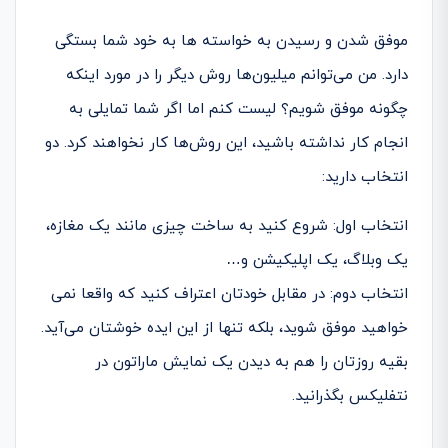
موفق شدن و رسیدن به خواسته‌ ها به خود شما بستگی
دارد. من می­‌توانم میلیون­‌ها روش دیگر را در مورد اینکه
چگونه موفق شویم؟ لیست کنم اما اگر شما تمایلی به
انجام کار نداشته باشید، این روش‌­ها کار نخواهند کرد. دو
انتخاب دارید:
انتخاب اول: شروع کنید به ساخت چیزی مانند یک مغازه،
یک وبلاگ، یک اپلیکیشن و…
انتخاب دوم: در مقابل خودتان اعتراف کنید که واقعا نمی­‌
خواهید موفق شوید، بلکه تنها از این ایده خوشتان می­‌آید.
بقیه روزتان را هم به دیدن یک نمایش ماراتون در
نتفلیکس بگذرانید.