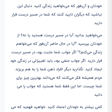
خودتان و آن‌طور که می­‌خواهید زندگی کنید. دنبال این
نباشید که دیگران تایید کنند که شما در مسیر درست قرار
دارید.
می­‌خواهید بدانید آیا در مسیر درست هستید یا نه؟ از
خودتان بپرسید “آیا در حال حاضر آن‌طور که می‌­خواهم
زندگی می­‌کنم؟” اگر جواب شما مثبت بود، در مسیر درست
قرار دارید. اگر جواب منفی بود، باید تغییراتی در زندگی خود
ایجاد کنید. نگذارید دیگر افراد ذهن شما را به هم بریزند.
مردم همیشه فکر می­‌کنند که می­‌دانند بهترین چیز برای
شما چیست. اما این فقط شما هستید که جواب را می­‌
دانید.
کمی بیشتر به خودتان اعتماد کنید. خواهید فهمید که می­‌