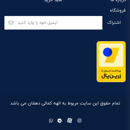
درباره ما
سبد خرید
فروشگاه
تمام حقوق این سایت مربوط به الهه کمالی دهقان می باشد