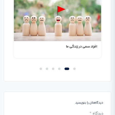
افراد سمی در زندگی ما
۹ ویژگی پنهان در کتابخانه چند رسانه ای وردپرس
دیدگاهتان را بنویسید
A
دیدگاه
*