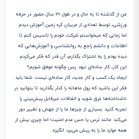
من از گذشته تا به حال و در طول 20 سال حضور در حرفه
ورزشی، توسط تعدادی از مربیان کره زمین آموزش دیدم.
اما زمانی که می­خواستم شرکت خودم را تاسیس کنم تا
اطلاعات و دانشم راجع به روانشناسی و آموزش­‌هایی که
دیده بودم را به اشتراک بگذارم، آن قدر که فکر می­‌کردم
این کار، کار ساده‌­ای نبود. پس چگونه موفق شویم؟
ایجاد یک کسب­ و کار جدید، کار ساده‌­ای نیست. شما باید
فکر این باشید که پول ماهانه را کنار بگذارید تا بتوانید در
ناشناخته‌­ها غرق شوید و اتفاقات غیرقابل پیش‌­بینی را
تجربه کنید. بسیاری از چیزها ما را از جهش و تغییر دور
می‌­کند. مانند ترس یا حس عدم امنیت؛ اما چیزی بیش از
همه موارد ما را به پیش می‌برد: انگیزه.