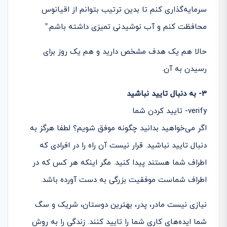
سرمایه­‌گذاری کنم تا بدین ترتیب بتوانم از اقیانوس
محافظت کنم و آب نوشیدنی تمیزی داشته باشم.”
حالا هم یک هدف مشخص دارید و هم یک روز برای
رسیدن به آن.
3- به دنبال تایید نباشید
verify- تایید کردن شما
اگر می‌خواهید بدانید چگونه موفق شویم؟ لطفا هرگز به
دنبال تایید نباشید. قرار نیست آن راه را در افرادی که
اطراف شما هستند پیدا کنید. مگر اینکه هر کس که در
اطراف شماست موفقیت بزرگی به دست آورده باشد.
نیازی نیست مادر، پدر، بهترین دوستان، شریک و سگ
شما ایده­‌های کاری شما را تایید کنند. زندگی را به روش