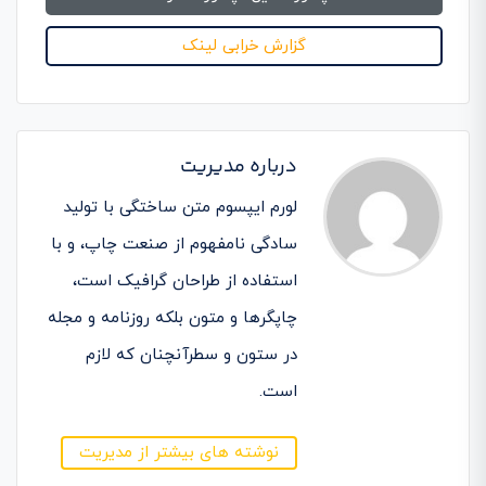
گزارش خرابی لینک
درباره مدیریت
لورم ایپسوم متن ساختگی با تولید
سادگی نامفهوم از صنعت چاپ، و با
استفاده از طراحان گرافیک است،
چاپگرها و متون بلکه روزنامه و مجله
در ستون و سطرآنچنان که لازم
است.
نوشته های بیشتر از مدیریت