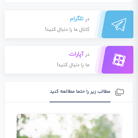
تلگرام
در
کانال ما را دنبال کنید!
آپارات
در
ما را دنبال کنید!
مطالب زیر را حتما مطالعه کنید