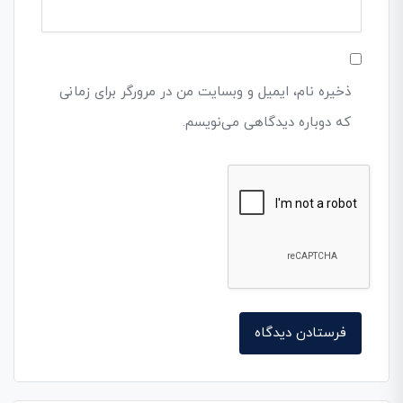
ذخیره نام، ایمیل و وبسایت من در مرورگر برای زمانی
که دوباره دیدگاهی می‌نویسم.