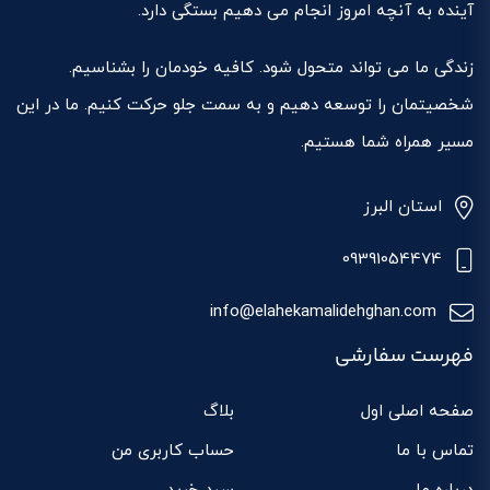
آینده به آنچه امروز انجام می دهیم بستگی دارد.
زندگی ما می تواند متحول شود. کافیه خودمان را بشناسیم.
شخصیتمان را توسعه دهیم و به سمت جلو حرکت کنیم. ما در این
مسیر همراه شما هستیم.
استان البرز
09391054474
info@elahekamalidehghan.com
فهرست سفارشی
صفحه اصلی اول
بلاگ
تماس با ما
حساب کاربری من