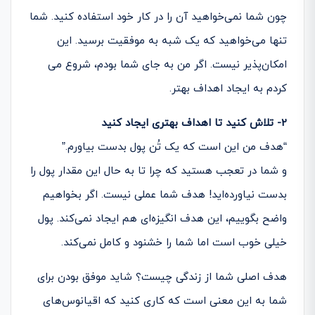
چون شما نمی­‌خواهید آن را در کار خود استفاده کنید. شما
تنها می­‌خواهید که یک شبه به موفقیت برسید. این
امکان‌­پذیر نیست. اگر من به جای شما بودم، شروع می­‌
کردم به ایجاد اهداف بهتر.
2- تلاش کنید تا اهداف بهتری ایجاد کنید
“هدف من این است که یک تُن پول بدست بیاورم.”
و شما در تعجب هستید که چرا تا به حال این مقدار پول را
بدست نیاورده‌­اید! هدف شما عملی نیست. اگر بخواهیم
واضح بگوییم، این هدف انگیزه‌­ای هم ایجاد نمی­‌کند. پول
خیلی خوب است اما شما را خشنود و کامل نمی­‌کند.
هدف اصلی شما از زندگی چیست؟ شاید موفق بودن برای
شما به این معنی است که کاری کنید که اقیانوس­‌های