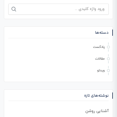
جستجو
برای:
دسته‌ها
پادکست
مقالات
ویدئو
نوشته‌های تازه
آشنایی روشن