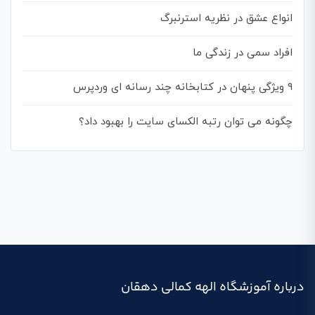
انواع عشق در نظریه استرنبرگ
افراد سمی در زندگی ما
۹ ویژگی پنهان در کتابخانه چند رسانه ای وردپرس
چگونه می توان رتبه الکسای سایت را بهبود داد؟
درباره آموزشگاه الهه کمالی دهقان