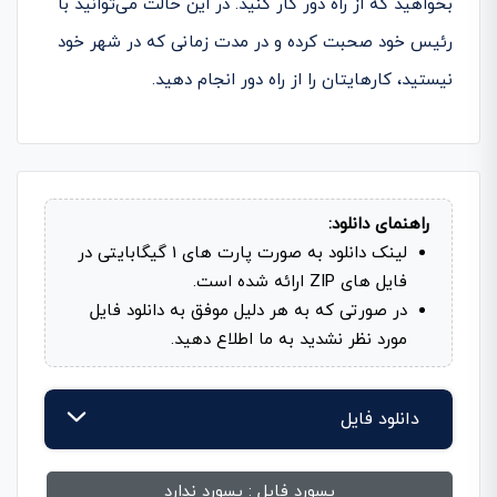
بخواهید که از راه دور کار کنید. در این حالت می‌­توانید با
رئیس خود صحبت کرده و در مدت زمانی که در شهر خود
نیستید، کارهایتان را از راه دور انجام دهید.
راهنمای دانلود:
لینک دانلود به صورت پارت های 1 گیگابایتی در
فایل های ZIP ارائه شده است.
در صورتی که به هر دلیل موفق به دانلود فایل
مورد نظر نشدید به ما اطلاع دهید.
دانلود فایل
پسورد فایل :
پسورد ندارد