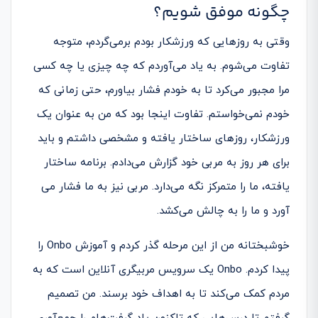
چگونه موفق شویم؟
وقتی به روزهایی که ورزشکار بودم برمی­‌گردم، متوجه
تفاوت می­‌شوم. به یاد می­‌آوردم که چه چیزی یا چه کسی
مرا مجبور می­‌کرد تا به خودم فشار بیاورم، حتی زمانی که
خودم نمی­‌خواستم. تفاوت اینجا بود که من به عنوان یک
ورزشکار، روزهای ساختار یافته و مشخصی داشتم و باید
برای هر روز به مربی خود گزارش می‌­دادم. برنامه ساختار
یافته، ما را متمرکز نگه می­‌دارد. مربی نیز به ما فشار می­‌
آورد و ما را به چالش می‌­کشد.
خوشبختانه من از این مرحله گذر کردم و آموزش Onbo را
پیدا کردم. Onbo یک سرویس مربیگری آنلاین است که به
مردم کمک می‌­کند تا به اهداف خود برسند. من تصمیم